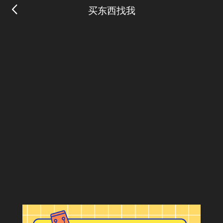
买东西找我