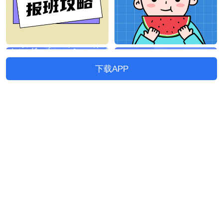
下载APP