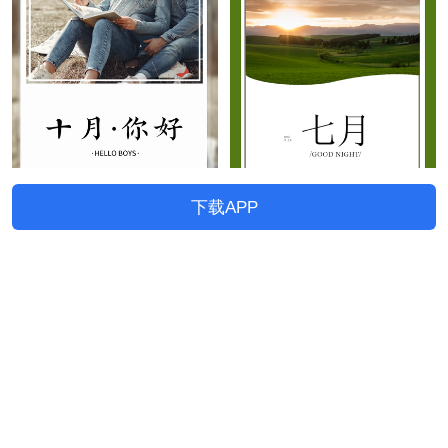
下载APP