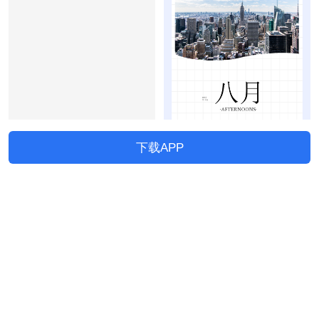
下载APP