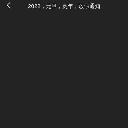
2022，元旦，虎年，放假通知