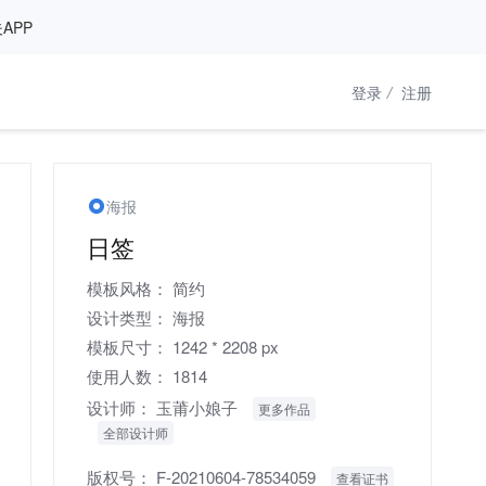
APP
登录
/
注册
海报
日签
模板风格：
简约
设计类型：
海报
模板尺寸：
1242 * 2208 px
使用人数：
1814
设计师：
玉莆小娘子
更多作品
全部设计师
版权号：
F-20210604-78534059
查看证书