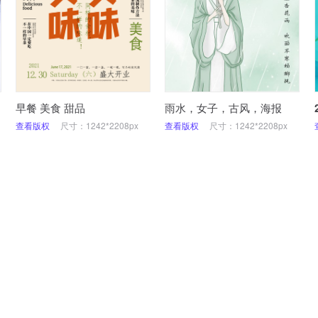
早餐 美食 甜品
雨水，女子，古风，海报
查看版权
尺寸：1242*2208px
查看版权
尺寸：1242*2208px