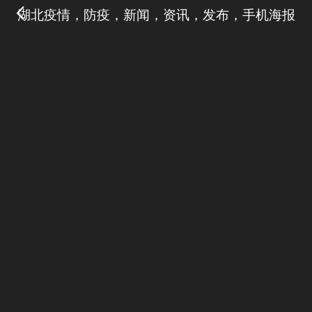
湖北疫情，防疫，新闻，资讯，发布，手机海报