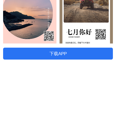
下载APP