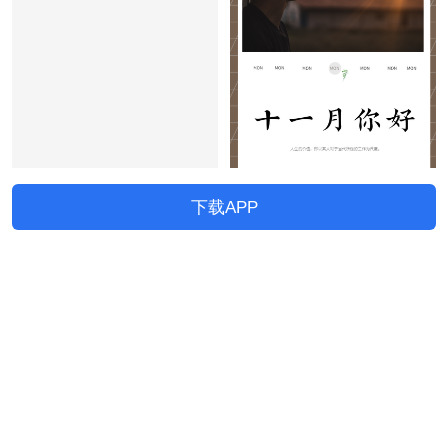
下载APP