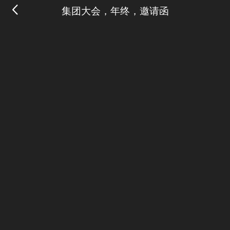
集团大会，年终，邀请函