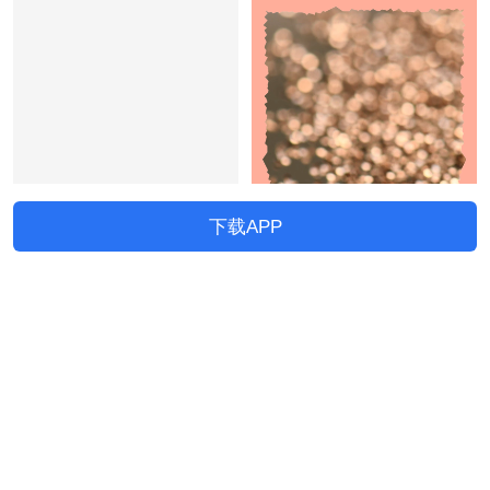
下载APP