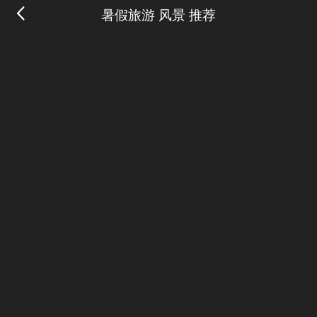
暑假旅游 风景 推荐