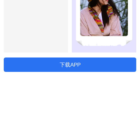
下载APP