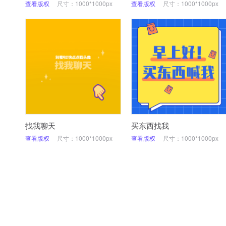
查看版权
尺寸：1000*1000px
查看版权
尺寸：1000*1000px
找我聊天
买东西找我
查看版权
尺寸：1000*1000px
查看版权
尺寸：1000*1000px