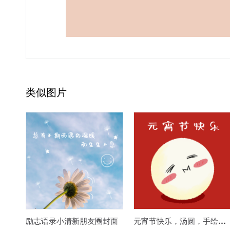
类似图片
励志语录小清新朋友圈封面
元宵节快乐，汤圆，手绘插画