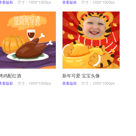
查看版权
尺寸：1000*1000px
查看版权
尺寸：1000*1000px
烤鸡配红酒
新年可爱 宝宝头像
查看版权
尺寸：1000*1000px
查看版权
尺寸：1000*1000px