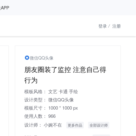
APP
登录
/
注册
微信QQ头像
朋友圈装了监控 注意自己得
行为
模板风格：
文艺
卡通
手绘
设计类型：
微信QQ头像
模板尺寸：
1000 * 1000 px
使用人数：
966
设计师：
小婉不在
更多作品
全部设计师