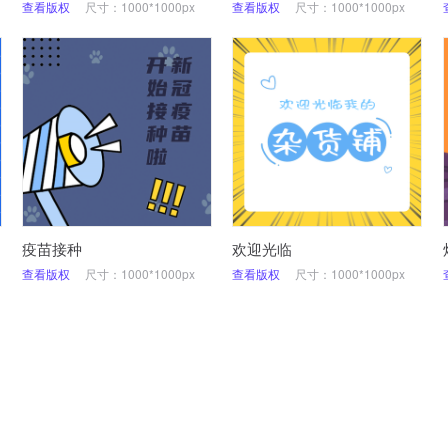
查看版权
尺寸：1000*1000px
查看版权
尺寸：1000*1000px
疫苗接种
欢迎光临
查看版权
尺寸：1000*1000px
查看版权
尺寸：1000*1000px