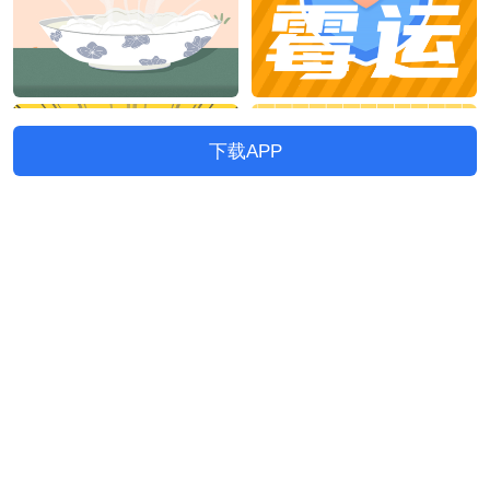
下载APP