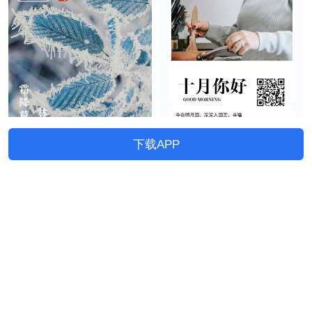
下载APP