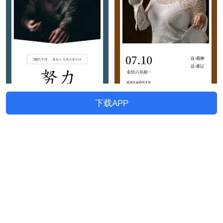
下载APP