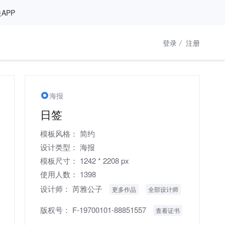
APP
登录
/
注册
海报
日签
模板风格：
简约
设计类型：
海报
模板尺寸：
1242 * 2208 px
使用人数：
1398
设计师：
芮雅公子
更多作品
全部设计师
版权号：
F-19700101-88851557
查看证书