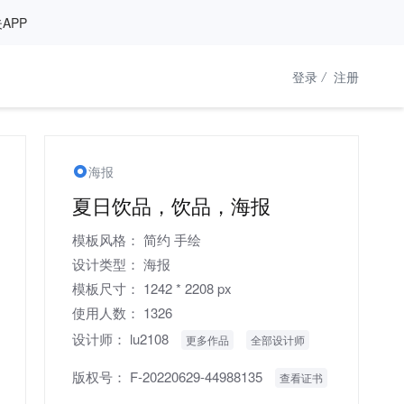
APP
登录
/
注册
海报
夏日饮品，饮品，海报
模板风格：
简约
手绘
设计类型：
海报
模板尺寸：
1242 * 2208 px
使用人数：
1326
设计师：
lu2108
更多作品
全部设计师
版权号：
F-20220629-44988135
查看证书