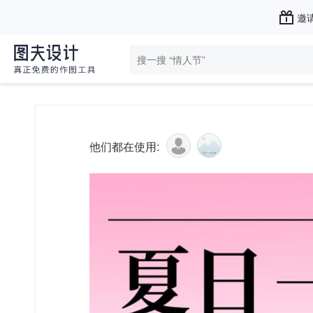
邀请
他们都在使用: