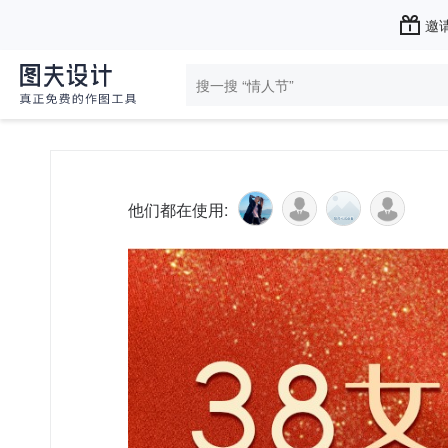
邀请
他们都在使用: