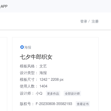
APP
登录
/
注册
海报
七夕牛郎织女
模板风格：
文艺
设计类型：
海报
模板尺寸：
1242 * 2208 px
使用人数：
1404
设计师：
小Q
更多作品
全部设计师
版权号：
F-20230808-35582193
查看证书