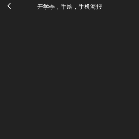
开学季，手绘，手机海报