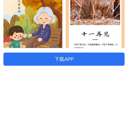
下载APP