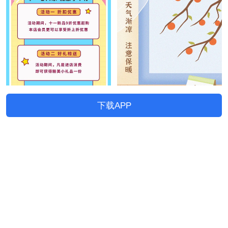
下载APP