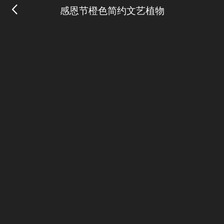
感恩节橙色简约文艺植物