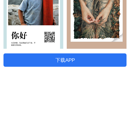
下载APP