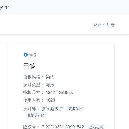
APP
登录
/
注册
海报
日签
模板风格：
简约
设计类型：
海报
模板尺寸：
1242 * 2208 px
使用人数：
1620
设计师：
雅琴超级甜
更多作品
全部设计师
版权号：
F-20210331-33991542
查看证书