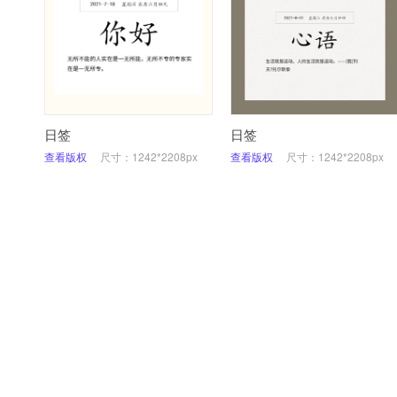
日签
日签
查看版权
尺寸：1242*2208px
查看版权
尺寸：1242*2208px