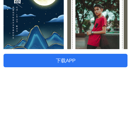
下载APP