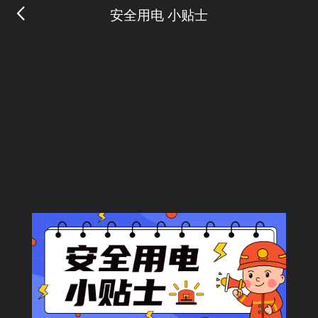
安全用电 小贴士