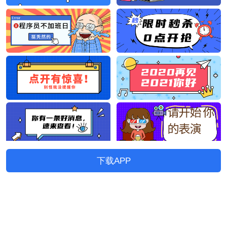
下载APP