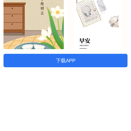
下载APP