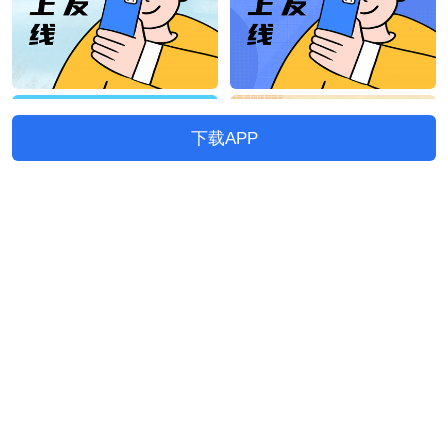
下载APP