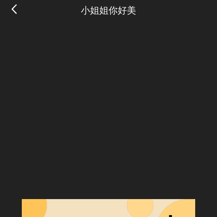
小姐姐你好美