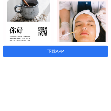
下载APP