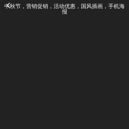
中秋节，营销促销，活动优惠，国风插画，手机海
报