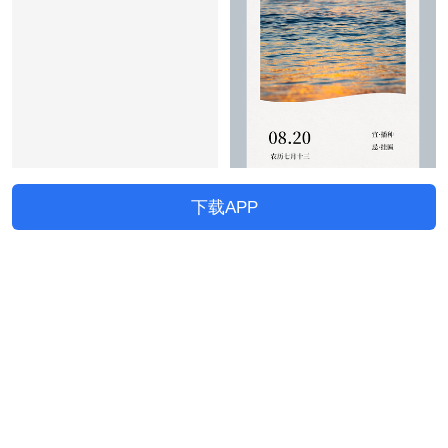
下载APP