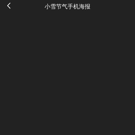
小雪节气手机海报