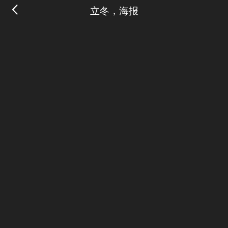
立冬，海报