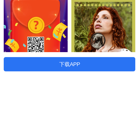
下载APP