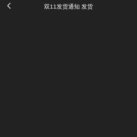
双11发货通知 发货