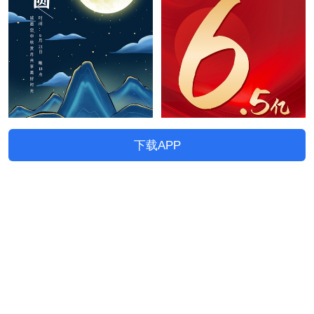
下载APP