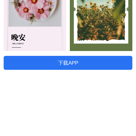
下载APP