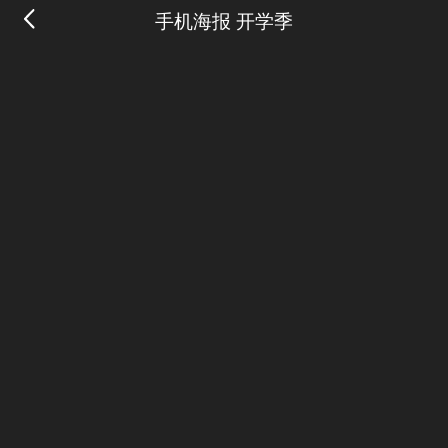
手机海报 开学季