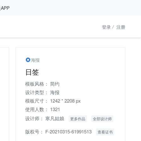
APP
登录
/
注册
海报
日签
模板风格：
简约
设计类型：
海报
模板尺寸：
1242 * 2208 px
使用人数：
1321
设计师：
寒凡姑娘
更多作品
全部设计师
版权号：
F-20210315-61991513
查看证书