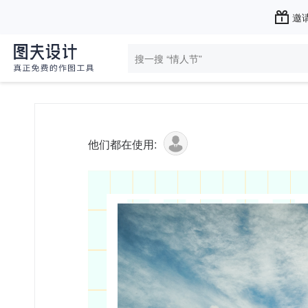
邀请
他们都在使用: