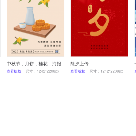
中秋节，月饼，桂花，海报
除夕上传
查看版权
尺寸：1242*2208px
查看版权
尺寸：1242*2208px