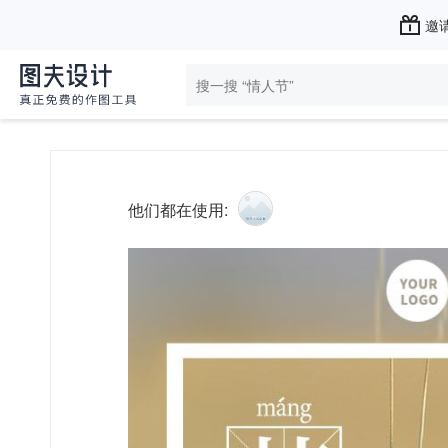
邀请
他们都在使用: