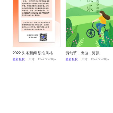
2022 头条新闻 酸性风格
劳动节，出游，海报
查看版权
尺寸：1242*2208px
查看版权
尺寸：1242*2208px