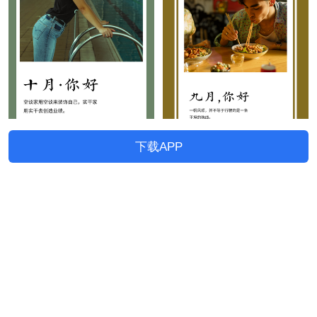
下载APP