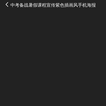
中考备战暑假课程宣传紫色插画风手机海报