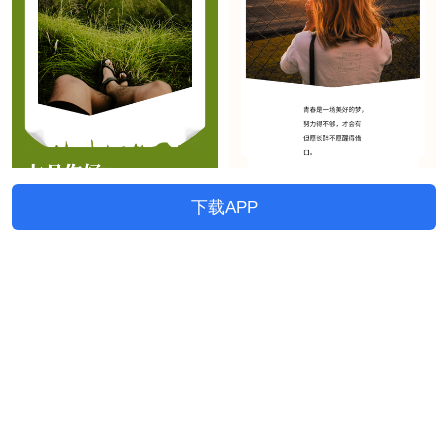
下载APP