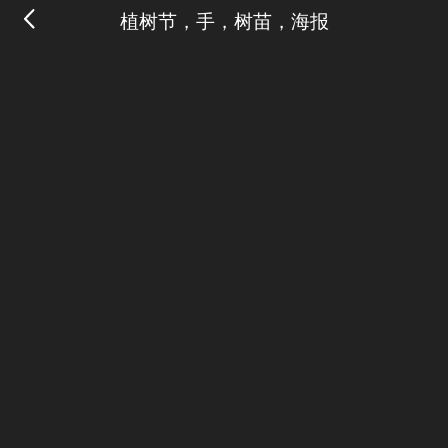
植树节，手，树苗，海报