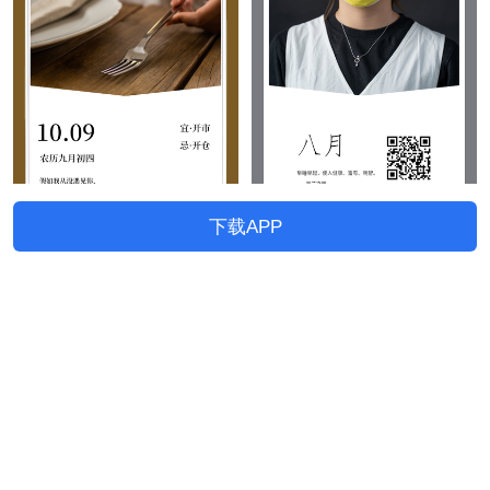
下载APP