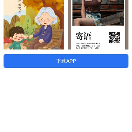
下载APP