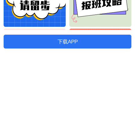
下载APP