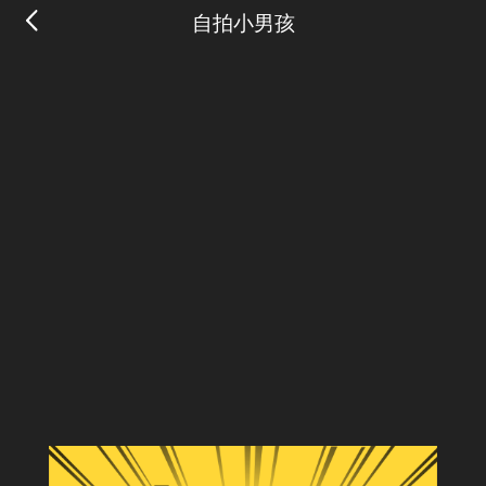
自拍小男孩