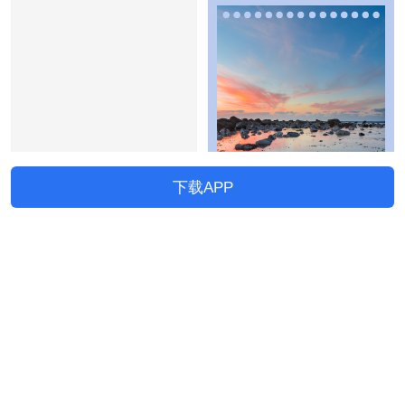
下载APP