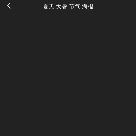
夏天 大暑 节气 海报