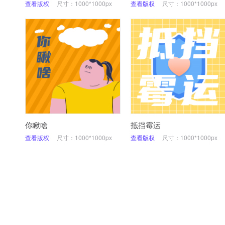
查看版权
尺寸：1000*1000px
查看版权
尺寸：1000*1000px
你瞅啥
抵挡霉运
查看版权
尺寸：1000*1000px
查看版权
尺寸：1000*1000px