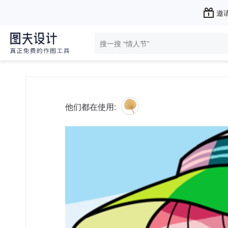
邀请
他们都在使用: