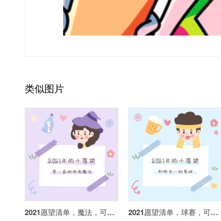
类似图片
2021愿望清单，魔法，可爱，插画
2021愿望清单，球赛，可爱，插画