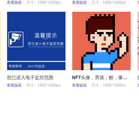
查看版权
尺寸：1000*1000px
查看版权
尺寸：1000*1000px
您已进入电子监控范围
NFT头像，男孩，酷，像素，微信头像
查看版权
尺寸：1000*1000px
查看版权
尺寸：1000*1000px