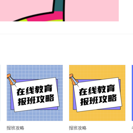
报班攻略
报班攻略