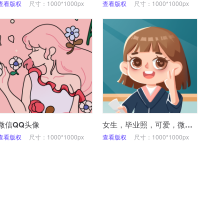
查看版权
尺寸：1000*1000px
查看版权
尺寸：1000*1000px
微信QQ头像
女生，毕业照，可爱，微信头像
查看版权
尺寸：1000*1000px
查看版权
尺寸：1000*1000px