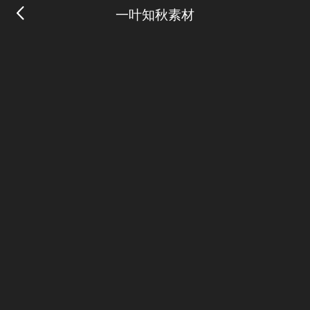
一叶知秋素材