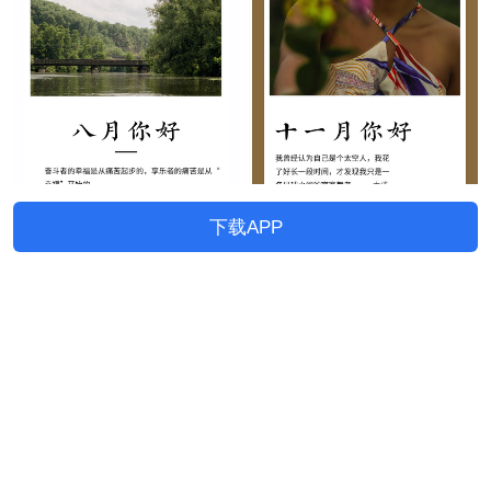
下载APP