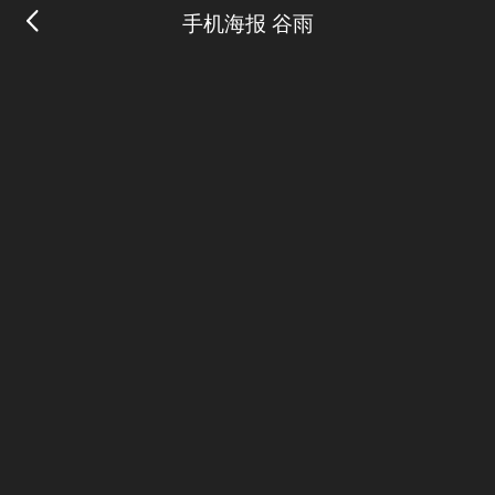
手机海报 谷雨