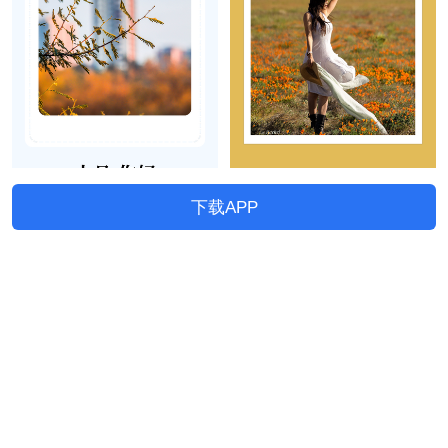
下载APP