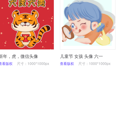
新年，虎，微信头像
儿童节 女孩 头像 六一
查看版权
尺寸：1000*1000px
查看版权
尺寸：1000*1000px