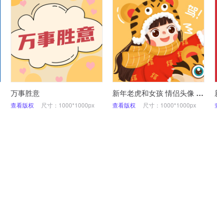
万事胜意
新年老虎和女孩 情侣头像 2022
查看版权
尺寸：1000*1000px
查看版权
尺寸：1000*1000px