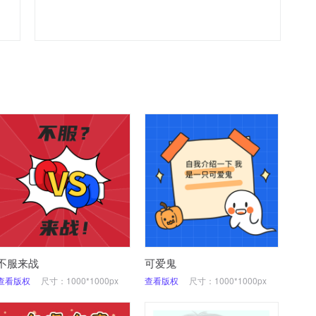
不服来战
可爱鬼
查看版权
尺寸：1000*1000px
查看版权
尺寸：1000*1000px