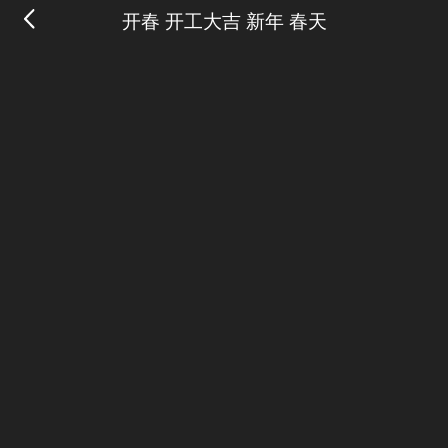
开春 开工大吉 新年 春天