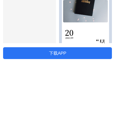
下载APP