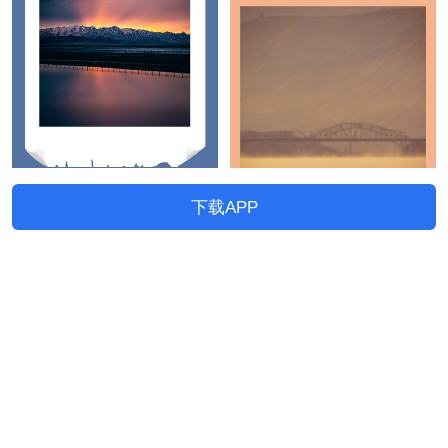
下载APP