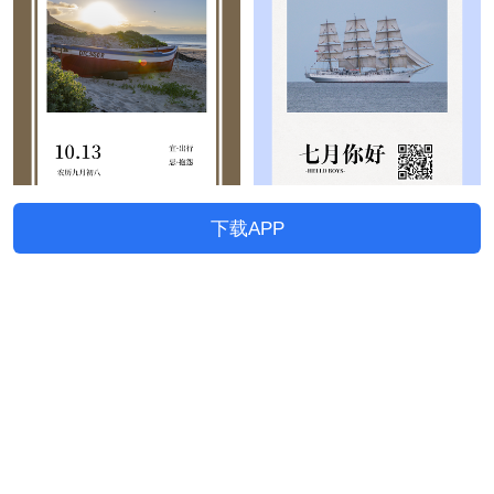
下载APP