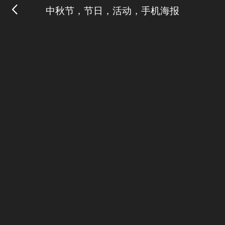
中秋节，节日，活动，手机海报