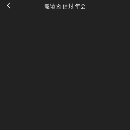
邀请函 信封 年会