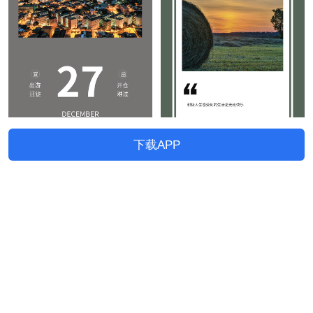
下载APP