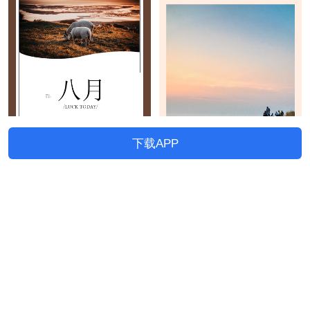
下载APP