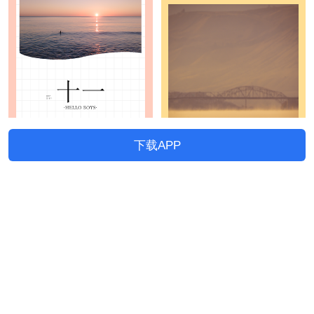
下载APP