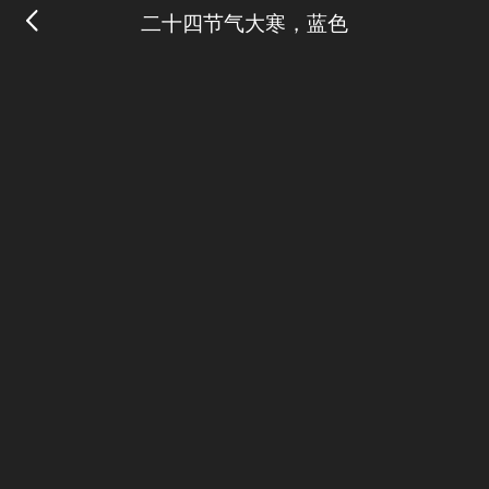
二十四节气大寒，蓝色