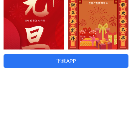
下载APP