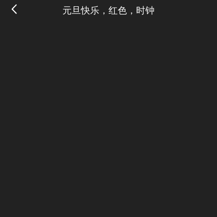
元旦快乐，红色，时钟