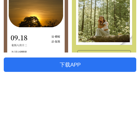
下载APP