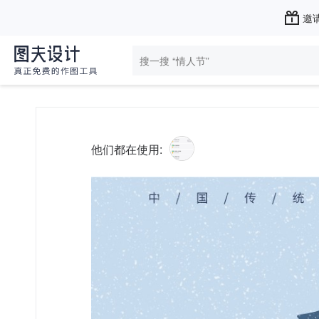
邀请
他们都在使用: