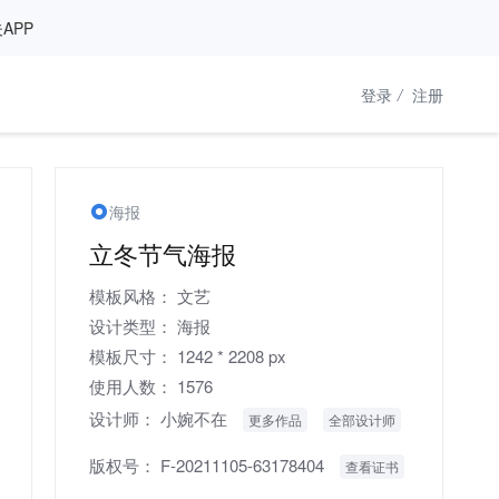
APP
登录
/
注册
海报
立冬节气海报
模板风格：
文艺
设计类型：
海报
模板尺寸：
1242 * 2208 px
使用人数：
1576
设计师：
小婉不在
更多作品
全部设计师
版权号：
F-20211105-63178404
查看证书